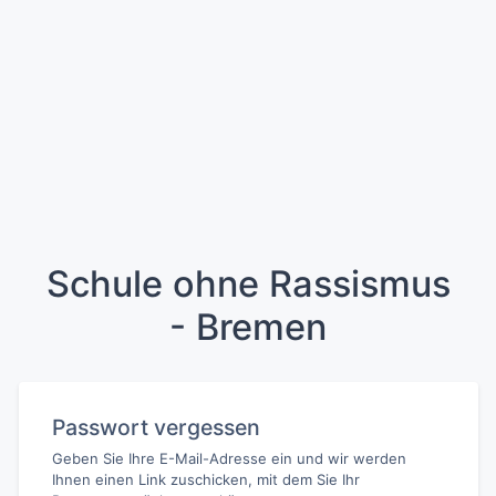
Schule ohne Rassismus
- Bremen
Passwort vergessen
Geben Sie Ihre E-Mail-Adresse ein und wir werden
Ihnen einen Link zuschicken, mit dem Sie Ihr