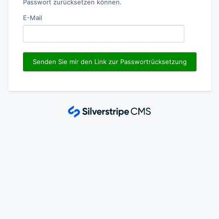
Passwort zurücksetzen können.
E-Mail